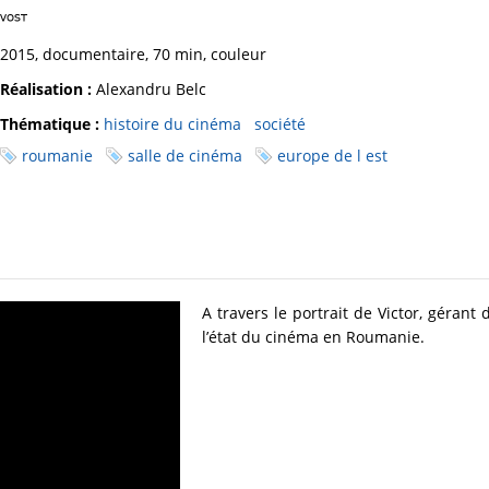
2015, documentaire, 70 min, couleur
Réalisation :
Alexandru Belc
Thématique :
histoire du cinéma
société
roumanie
salle de cinéma
europe de l est
A travers le portrait de Victor, géran
l’état du cinéma en Roumanie.