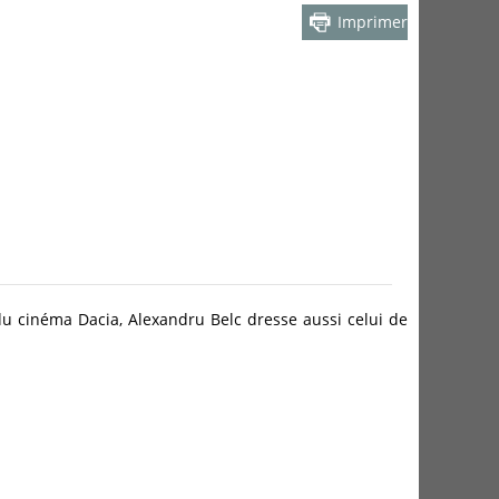
Imprimer
t du cinéma Dacia, Alexandru Belc dresse aussi celui de