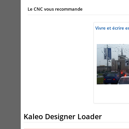
Le CNC vous recommande
Vivre et écrire
Kaleo Designer Loader