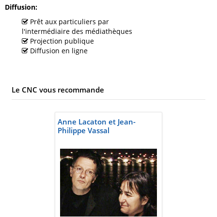
Diffusion
Prêt aux particuliers par
l'intermédiaire des médiathèques
Projection publique
Diffusion en ligne
Le CNC vous recommande
Anne Lacaton et Jean-
Philippe Vassal