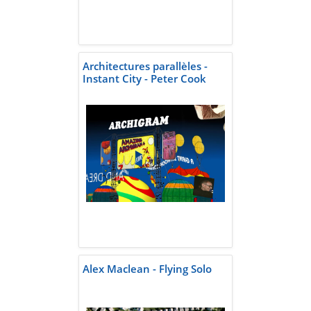
Architectures parallèles -
Instant City - Peter Cook
Alex Maclean - Flying Solo