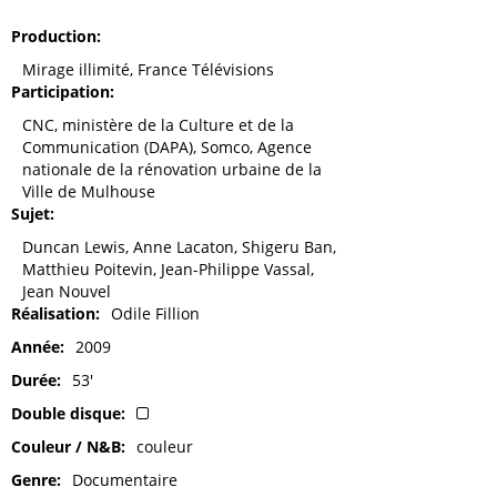
Production
Mirage illimité, France Télévisions
Participation
CNC, ministère de la Culture et de la
Communication (DAPA), Somco, Agence
nationale de la rénovation urbaine de la
Ville de Mulhouse
Sujet
Duncan Lewis, Anne Lacaton, Shigeru Ban,
Matthieu Poitevin, Jean-Philippe Vassal,
Jean Nouvel
Réalisation
Odile Fillion
Année
2009
Durée
53'
Double disque
Couleur / N&B
couleur
Genre
Documentaire