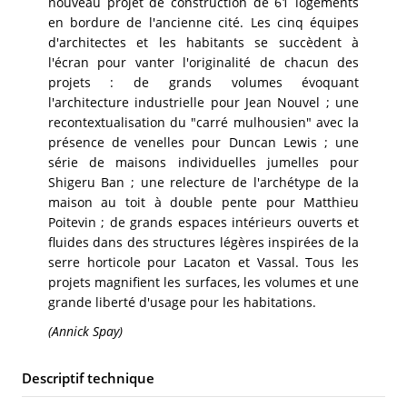
nouveau projet de construction de 61 logements
en bordure de l'ancienne cité. Les cinq équipes
d'architectes et les habitants se succèdent à
l'écran pour vanter l'originalité de chacun des
projets : de grands volumes évoquant
l'architecture industrielle pour Jean Nouvel ; une
recontextualisation du "carré mulhousien" avec la
présence de venelles pour Duncan Lewis ; une
série de maisons individuelles jumelles pour
Shigeru Ban ; une relecture de l'archétype de la
maison au toit à double pente pour Matthieu
Poitevin ; de grands espaces intérieurs ouverts et
fluides dans des structures légères inspirées de la
serre horticole pour Lacaton et Vassal. Tous les
projets magnifient les surfaces, les volumes et une
grande liberté d'usage pour les habitations.
(Annick Spay)
Descriptif technique