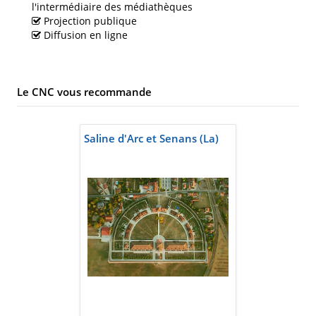
l'intermédiaire des médiathèques
Projection publique
Diffusion en ligne
Le CNC vous recommande
Saline d'Arc et Senans (La)