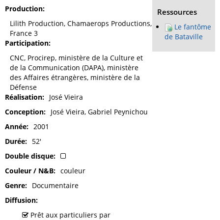
Production
Ressources
Lilith Production, Chamaerops Productions,
Le fantôme
France 3
de Bataville
Participation
CNC, Procirep, ministère de la Culture et
de la Communication (DAPA), ministère
des Affaires étrangères, ministère de la
Défense
Réalisation
José Vieira
Conception
José Vieira, Gabriel Peynichou
Année
2001
Durée
52'
Double disque
Couleur / N&B
couleur
Genre
Documentaire
Diffusion
Prêt aux particuliers par