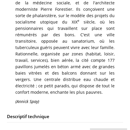
de la médecine sociale, et de l'architecte
moderniste Pierre Forestier. Ils conçoivent une
sorte de phalanstère, sur le modèle des projets du
e
socialisme utopique du XIX
siècle, où les
pensionnaires qui travaillent sur place sont
rémunérés par des bons. C'est une ville
transitoire, opposée au sanatorium, où les
tuberculeux guéris peuvent vivre avec leur famille.
Rationnelle, organisée par zones (habitat, loisir,
travail, services), bien aérée, la cité compte 177
pavillons jumelés en béton armé avec de grandes
baies vitrées et des balcons donnant sur les
vergers. Une centrale distribue eau chaude et
électricité ; ce petit paradis, qui dispose de tout le
confort moderne, enchante les plus pauvres.
(Annick Spay)
Descriptif technique