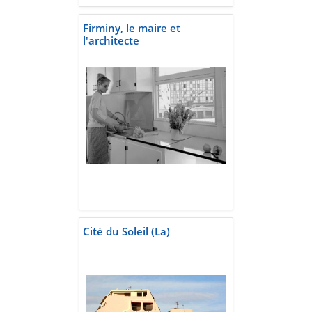
Firminy, le maire et
l'architecte
Cité du Soleil (La)