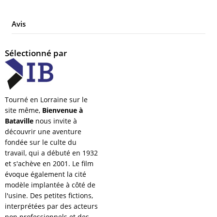
Avis
Sélectionné par
Tourné en Lorraine sur le
site même,
Bienvenue à
Bataville
nous invite à
découvrir une aventure
fondée sur le culte du
travail, qui a débuté en 1932
et s'achève en 2001. Le film
évoque également la cité
modèle implantée à côté de
l'usine. Des petites fictions,
interprétées par des acteurs
non professionnels et des