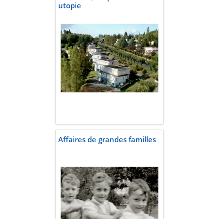
utopie
Affaires de grandes familles