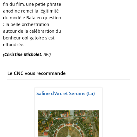
fin du film, une petie phrase
anodine remet la légitimité
du modèle Bata en question
: la belle orchestration
autour de la célébrartion du
bonheur obligatoire s'est
effondrée.
(
Christine Micholet
, BPI)
Le CNC vous recommande
Saline d'Arc et Senans (La)