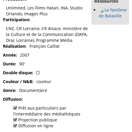
Ressources
Unlimited, Les Films Hatari, INA, Studio
Le fantôme
Orlando, Images Plus
de Bataville
Participation
CNC, CR Lorraine, CR Alsace, ministère de
la Culture et de la Communication (DAPA,
Drac Lorraine), Programme Média
Réalisation
François Caillat
Année
2007
Durée
90'
Double disque
Couleur / N&B
couleur
Genre
Documentaire
Diffusion
Prêt aux particuliers par
l'intermédiaire des médiathèques
Projection publique
Diffusion en ligne