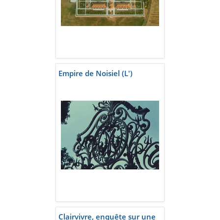
Empire de Noisiel (L')
Clairvivre, enquête sur une