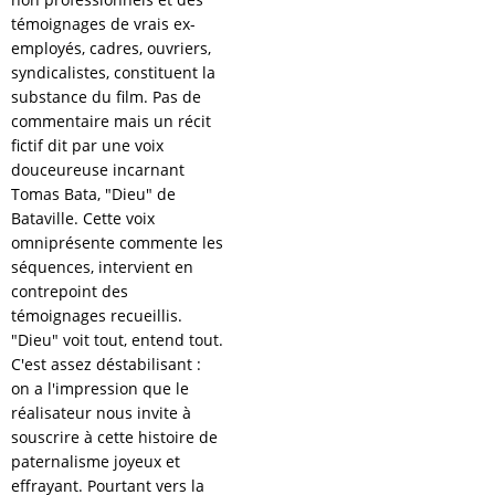
témoignages de vrais ex-
employés, cadres, ouvriers,
syndicalistes, constituent la
substance du film. Pas de
commentaire mais un récit
fictif dit par une voix
douceureuse incarnant
Tomas Bata, "Dieu" de
Bataville. Cette voix
omniprésente commente les
séquences, intervient en
contrepoint des
témoignages recueillis.
"Dieu" voit tout, entend tout.
C'est assez déstabilisant :
on a l'impression que le
réalisateur nous invite à
souscrire à cette histoire de
paternalisme joyeux et
effrayant. Pourtant vers la