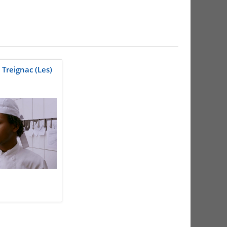
 Treignac (Les)