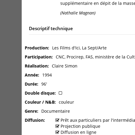
supplémentaire en dépit de la masse 
(Nathalie Magnan)
Descriptif technique
Production
Les Films d'Ici, La Sept/Arte
Participation
CNC, Procirep, FAS, ministère de la Cult
Réalisation
Claire Simon
Année
1994
Durée
96'
Double disque
Couleur / N&B
couleur
Genre
Documentaire
Diffusion
Prêt aux particuliers par l'interméd
Projection publique
Diffusion en ligne