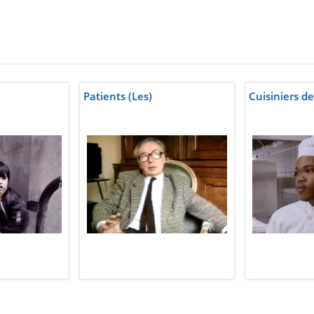
Patients (Les)
Cuisiniers de