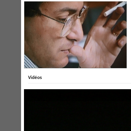
Vidéos