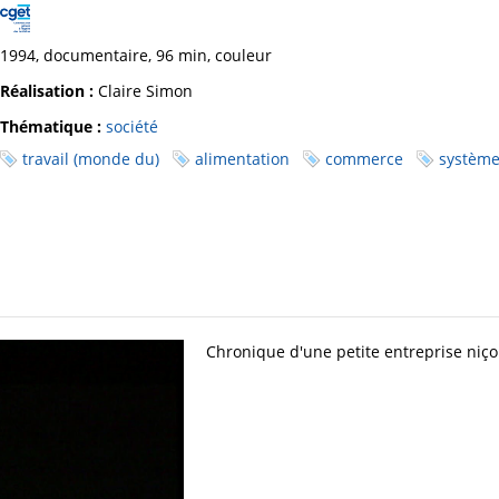
1994, documentaire, 96 min, couleur
Réalisation :
Claire Simon
Thématique :
société
travail (monde du)
alimentation
commerce
systèm
Chronique d'une petite entreprise niçoi