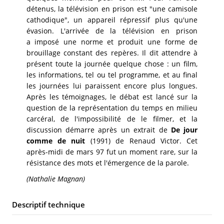
détenus, la télévision en prison est "une camisole
cathodique", un appareil répressif plus qu'une
évasion. L'arrivée de la télévision en prison
a imposé une norme et produit une forme de
brouillage constant des repères. Il dit attendre à
présent toute la journée quelque chose : un film,
les informations, tel ou tel programme, et au final
les journées lui paraissent encore plus longues.
Après les témoignages, le débat est lancé sur la
question de la représentation du temps en milieu
carcéral, de l'impossibilité de le filmer, et la
discussion démarre après un extrait de
De jour
comme de nuit
(1991) de Renaud Victor. Cet
après-midi de mars 97 fut un moment rare, sur la
résistance des mots et l'émergence de la parole.
(Nathalie Magnan)
Descriptif technique