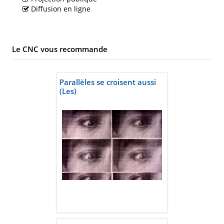
Diffusion en ligne
Le CNC vous recommande
Parallèles se croisent aussi
(Les)