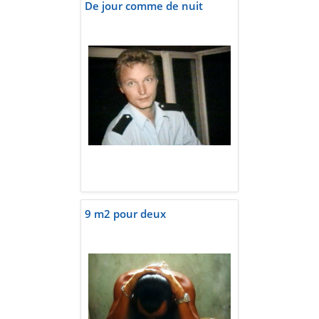
De jour comme de nuit
9 m2 pour deux