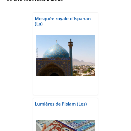
Mosquée royale d'Ispahan
(La)
Lumières de l'Islam (Les)