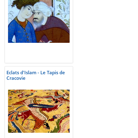
Eclats d'Islam - Le Tapis de
Cracovie