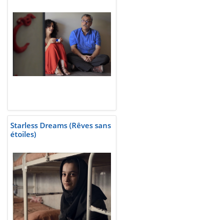
Starless Dreams (Rêves sans
étoiles)