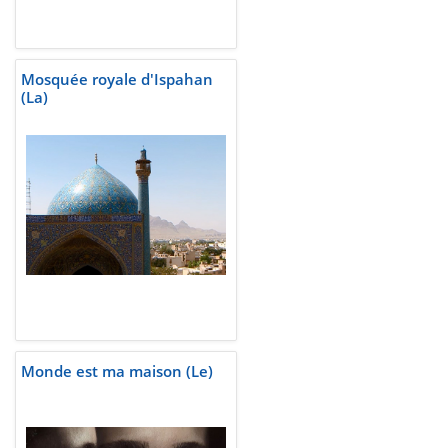
Mosquée royale d'Ispahan
(La)
Monde est ma maison (Le)