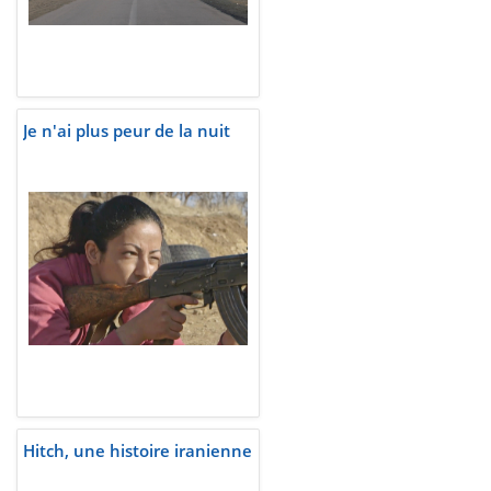
Je n'ai plus peur de la nuit
Hitch, une histoire iranienne