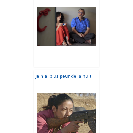
Je n'ai plus peur de la nuit