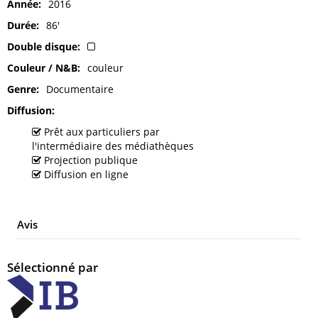
Année
2016
Durée
86'
Double disque
Couleur / N&B
couleur
Genre
Documentaire
Diffusion
Prêt aux particuliers par
l'intermédiaire des médiathèques
Projection publique
Diffusion en ligne
Avis
Sélectionné par