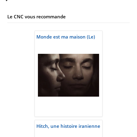
Le CNC vous recommande
Monde est ma maison (Le)
Hitch, une histoire iranienne