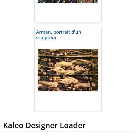
Arman, portrait d'un
sculpteur
Kaleo Designer Loader