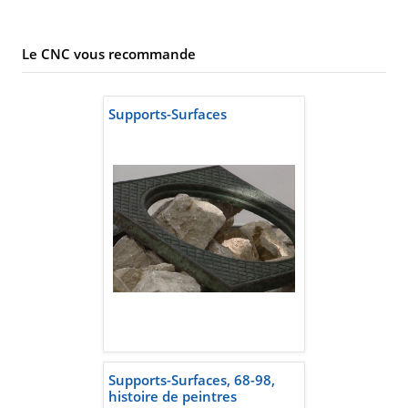
Le CNC vous recommande
Supports-Surfaces
Supports-Surfaces, 68-98,
histoire de peintres