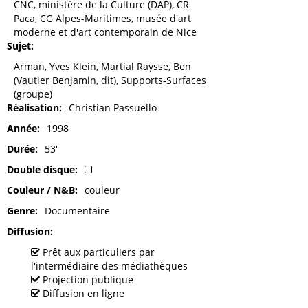
CNC, ministère de la Culture (DAP), CR
Paca, CG Alpes-Maritimes, musée d'art
moderne et d'art contemporain de Nice
Sujet
Arman, Yves Klein, Martial Raysse, Ben
(Vautier Benjamin, dit), Supports-Surfaces
(groupe)
Réalisation
Christian Passuello
Année
1998
Durée
53'
Double disque
Couleur / N&B
couleur
Genre
Documentaire
Diffusion
Prêt aux particuliers par
l'intermédiaire des médiathèques
Projection publique
Diffusion en ligne