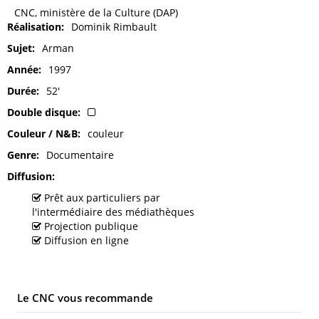
CNC, ministère de la Culture (DAP)
Réalisation
Dominik Rimbault
Sujet
Arman
Année
1997
Durée
52'
Double disque
Couleur / N&B
couleur
Genre
Documentaire
Diffusion
Prêt aux particuliers par
l'intermédiaire des médiathèques
Projection publique
Diffusion en ligne
Le CNC vous recommande