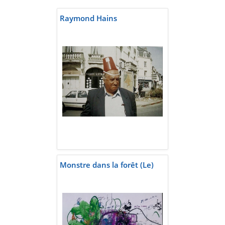
Raymond Hains
Monstre dans la forêt (Le)