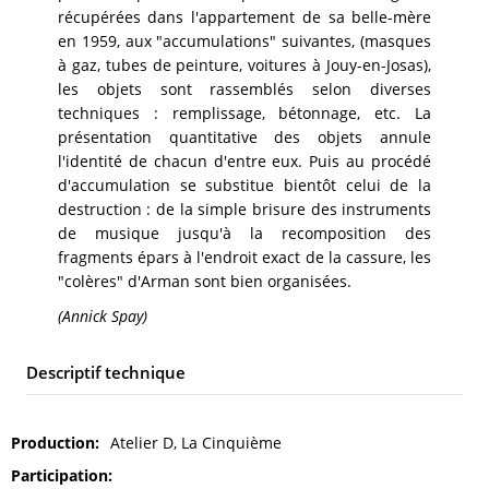
récupérées dans l'appartement de sa belle-mère
en 1959, aux "accumulations" suivantes, (masques
à gaz, tubes de peinture, voitures à Jouy-en-Josas),
les objets sont rassemblés selon diverses
techniques : remplissage, bétonnage, etc. La
présentation quantitative des objets annule
l'identité de chacun d'entre eux. Puis au procédé
d'accumulation se substitue bientôt celui de la
destruction : de la simple brisure des instruments
de musique jusqu'à la recomposition des
fragments épars à l'endroit exact de la cassure, les
"colères" d'Arman sont bien organisées.
(Annick Spay)
Descriptif technique
Production
Atelier D, La Cinquième
Participation