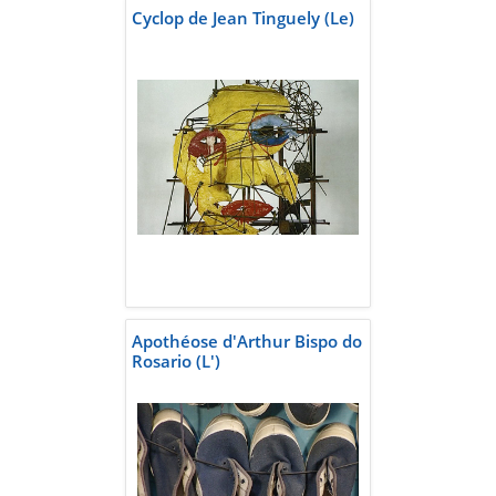
Cyclop de Jean Tinguely (Le)
Apothéose d'Arthur Bispo do
Rosario (L')