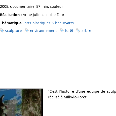
2005, documentaire, 57 min, couleur
Réalisation :
Anne Julien, Louise Faure
Thématique :
arts plastiques & beaux-arts
sculpture
environnement
forêt
arbre
"C’est l’histoire d’une équipe de scu
réalisé à Milly-la-Forêt.