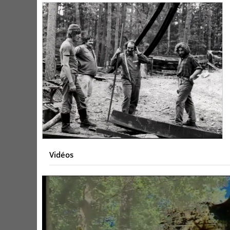
Vidéos