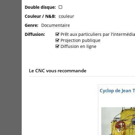
Double disque
Couleur / N&B
couleur
Genre
Documentaire
Diffusion
Prêt aux particuliers par l'interméd
Projection publique
Diffusion en ligne
Le CNC vous recommande
Cyclop de Jean T