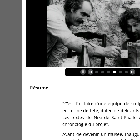
Résumé
"C’est l’histoire d’une équipe de sc
en forme de tête, dotée de délirants
Les textes de Niki de Saint-Phalle 
chronologie du projet.
Avant de devenir un musée, inaugu