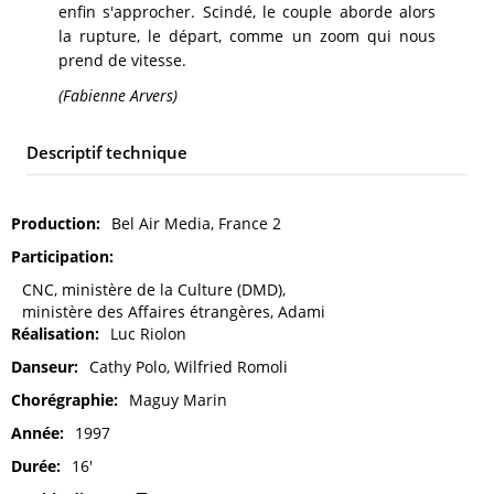
enfin s'approcher. Scindé, le couple aborde alors
la rupture, le départ, comme un zoom qui nous
prend de vitesse.
(Fabienne Arvers)
Descriptif technique
Production
Bel Air Media, France 2
Participation
CNC, ministère de la Culture (DMD),
ministère des Affaires étrangères, Adami
Réalisation
Luc Riolon
Danseur
Cathy Polo, Wilfried Romoli
Chorégraphie
Maguy Marin
Année
1997
Durée
16'