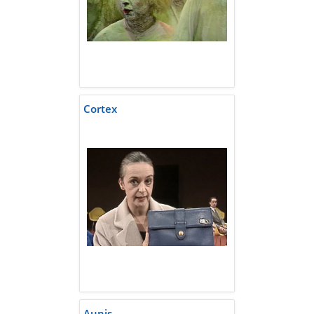
Cortex
Aunis