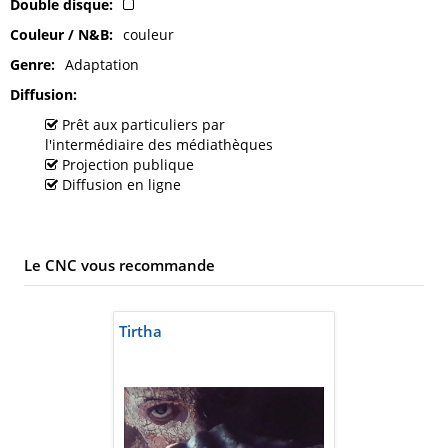
Double disque
Couleur / N&B
couleur
Genre
Adaptation
Diffusion
Prêt aux particuliers par
l'intermédiaire des médiathèques
Projection publique
Diffusion en ligne
Le CNC vous recommande
Tirtha