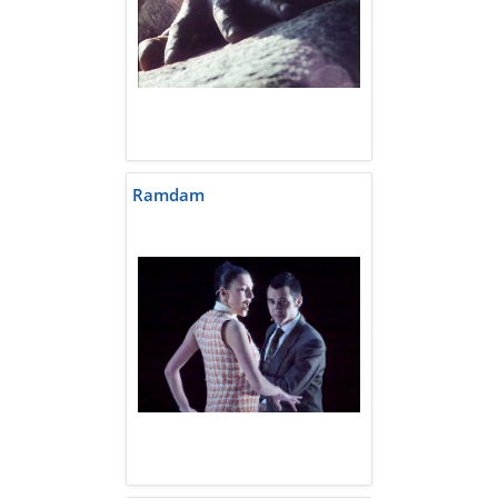
Ramdam