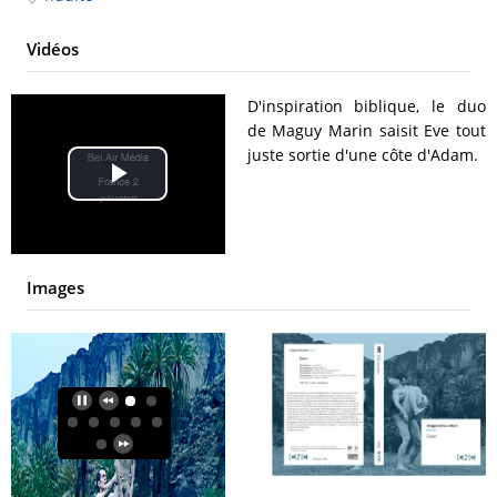
Vidéos
D'inspiration biblique, le duo
de Maguy Marin saisit Eve tout
juste sortie d'une côte d'Adam.
Play
Video
Images