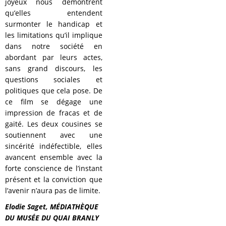
joyeux nous démontrent
qu’elles entendent
surmonter le handicap et
les limitations qu’il implique
dans notre société en
abordant par leurs actes,
sans grand discours, les
questions sociales et
politiques que cela pose. De
ce film se dégage une
impression de fracas et de
gaité. Les deux cousines se
soutiennent avec une
sincérité indéfectible, elles
avancent ensemble avec la
forte conscience de l’instant
présent et la conviction que
l’avenir n’aura pas de limite.
Elodie Saget, MÉDIATHÈQUE
DU MUSÉE DU QUAI BRANLY