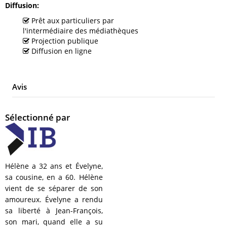
Diffusion
Prêt aux particuliers par
l'intermédiaire des médiathèques
Projection publique
Diffusion en ligne
Avis
Sélectionné par
Hélène a 32 ans et Évelyne,
sa cousine, en a 60. Hélène
vient de se séparer de son
amoureux. Évelyne a rendu
sa liberté à Jean-François,
son mari, quand elle a su