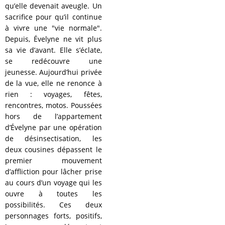
qu’elle devenait aveugle. Un
sacrifice pour qu’il continue
à vivre une "vie normale".
Depuis, Évelyne ne vit plus
sa vie d’avant. Elle s’éclate,
se redécouvre une
jeunesse. Aujourd’hui privée
de la vue, elle ne renonce à
rien : voyages, fêtes,
rencontres, motos. Poussées
hors de l’appartement
d’Évelyne par une opération
de désinsectisation, les
deux cousines dépassent le
premier mouvement
d’affliction pour lâcher prise
au cours d’un voyage qui les
ouvre à toutes les
possibilités. Ces deux
personnages forts, positifs,