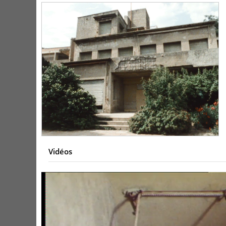
Vidéos