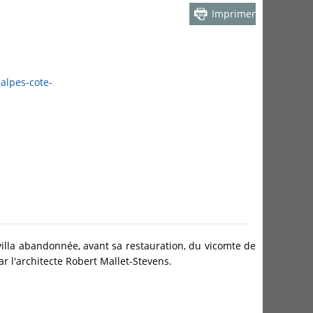
Imprimer
alpes-cote-
illa abandonnée, avant sa restauration, du vicomte de
ar l'architecte Robert Mallet-Stevens.