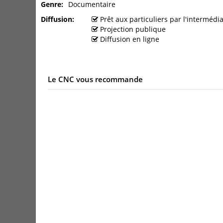
Genre
Documentaire
Diffusion
Prêt aux particuliers par l'interméd
Projection publique
Diffusion en ligne
Le CNC vous recommande