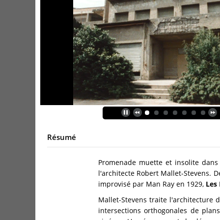
Résumé
Promenade muette et insolite dans 
l'architecte Robert Mallet-Stevens.
improvisé par Man Ray en 1929,
Les
Mallet-Stevens traite l'architecture
intersections orthogonales de plans