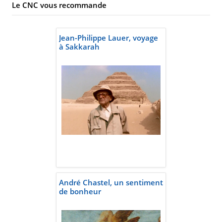
Le CNC vous recommande
Jean-Philippe Lauer, voyage
à Sakkarah
André Chastel, un sentiment
de bonheur