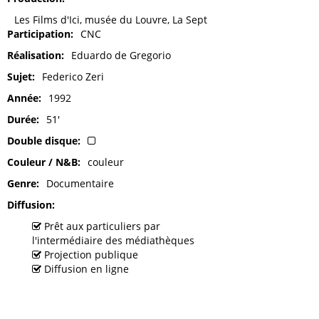
Les Films d'Ici, musée du Louvre, La Sept
Participation
CNC
Réalisation
Eduardo de Gregorio
Sujet
Federico Zeri
Année
1992
Durée
51'
Double disque
Couleur / N&B
couleur
Genre
Documentaire
Diffusion
Prêt aux particuliers par
l'intermédiaire des médiathèques
Projection publique
Diffusion en ligne