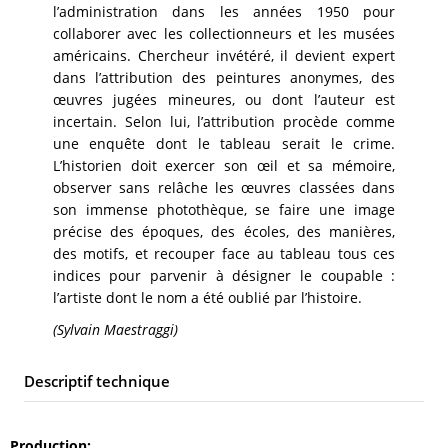
l’administration dans les années 1950 pour
collaborer avec les collectionneurs et les musées
américains. Chercheur invétéré, il devient expert
dans l’attribution des peintures anonymes, des
œuvres jugées mineures, ou dont l’auteur est
incertain. Selon lui, l’attribution procède comme
une enquête dont le tableau serait le crime.
L’historien doit exercer son œil et sa mémoire,
observer sans relâche les œuvres classées dans
son immense photothèque, se faire une image
précise des époques, des écoles, des manières,
des motifs, et recouper face au tableau tous ces
indices pour parvenir à désigner le coupable :
l’artiste dont le nom a été oublié par l’histoire.
(Sylvain Maestraggi)
Descriptif technique
Production