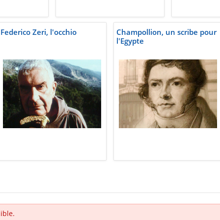
Federico Zeri, l'occhio
Champollion, un scribe pour
l'Egypte
ible.