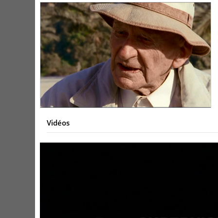
Vidéos