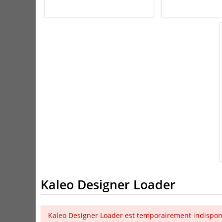
Kaleo Designer Loader
Kaleo Designer Loader est temporairement indispon