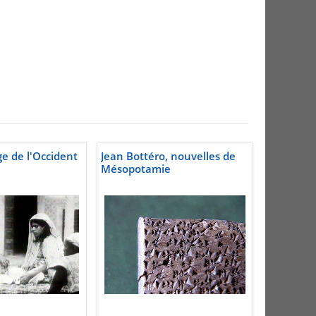
ge de l'Occident
Jean Bottéro, nouvelles de
Mésopotamie