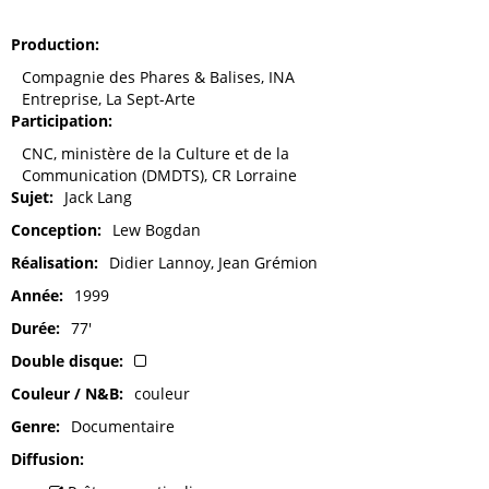
Production
Compagnie des Phares & Balises, INA
Entreprise, La Sept-Arte
Participation
CNC, ministère de la Culture et de la
Communication (DMDTS), CR Lorraine
Sujet
Jack Lang
Conception
Lew Bogdan
Réalisation
Didier Lannoy, Jean Grémion
Année
1999
Durée
77'
Double disque
Couleur / N&B
couleur
Genre
Documentaire
Diffusion