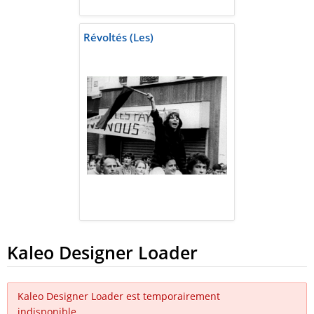
Révoltés (Les)
Kaleo Designer Loader
Kaleo Designer Loader est temporairement
indisponible.