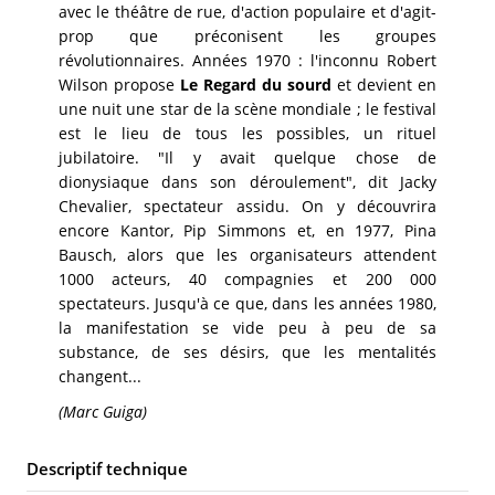
avec le théâtre de rue, d'action populaire et d'agit-
prop que préconisent les groupes
révolutionnaires. Années 1970 : l'inconnu Robert
Wilson propose
Le Regard du sourd
et devient en
une nuit une star de la scène mondiale ; le festival
est le lieu de tous les possibles, un rituel
jubilatoire. "Il y avait quelque chose de
dionysiaque dans son déroulement", dit Jacky
Chevalier, spectateur assidu. On y découvrira
encore Kantor, Pip Simmons et, en 1977, Pina
Bausch, alors que les organisateurs attendent
1000 acteurs, 40 compagnies et 200 000
spectateurs. Jusqu'à ce que, dans les années 1980,
la manifestation se vide peu à peu de sa
substance, de ses désirs, que les mentalités
changent...
(Marc Guiga)
Descriptif technique