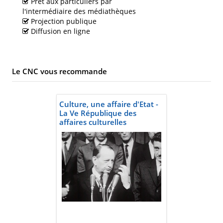
Prêt aux particuliers par
l'intermédiaire des médiathèques
Projection publique
Diffusion en ligne
Le CNC vous recommande
Culture, une affaire d'Etat -
La Ve République des
affaires culturelles