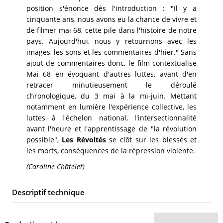
position s'énonce dès l'introduction : "Il y a
cinquante ans, nous avons eu la chance de vivre et
de filmer mai 68, cette pile dans l'histoire de notre
pays. Aujourd'hui, nous y retournons avec les
images, les sons et les commentaires d'hier." Sans
ajout de commentaires donc, le film contextualise
Mai 68 en évoquant d'autres luttes, avant d'en
retracer minutieusement le déroulé
chronologique, du 3 mai à la mi-juin. Mettant
notamment en lumière l'expérience collective, les
luttes à l'échelon national, l'intersectionnalité
avant l'heure et l'apprentissage de "la révolution
possible",
Les Révoltés
se clôt sur les blessés et
les morts, conséquences de la répression violente.
(Caroline Châtelet)
Descriptif technique