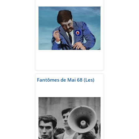
Fantômes de Mai 68 (Les)