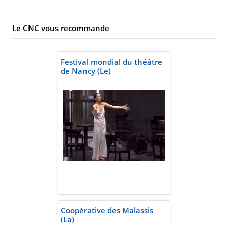
Le CNC vous recommande
Festival mondial du théâtre
de Nancy (Le)
Coopérative des Malassis
(La)