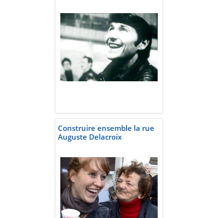
Construire ensemble la rue
Auguste Delacroix