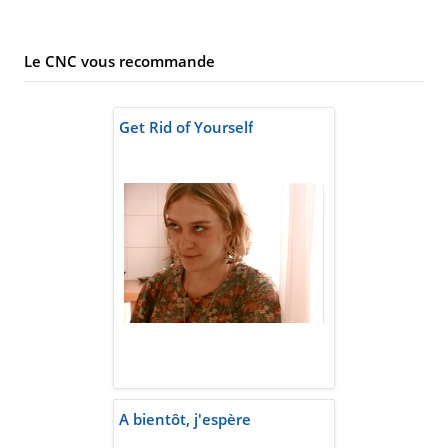
Le CNC vous recommande
Get Rid of Yourself
A bientôt, j'espère