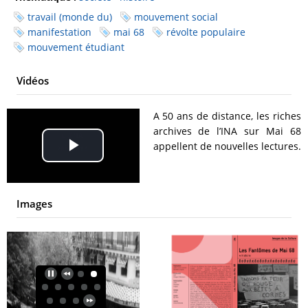
travail (monde du)
mouvement social
manifestation
mai 68
révolte populaire
mouvement étudiant
Vidéos
A 50 ans de distance, les riches
archives de l’INA sur Mai 68
appellent de nouvelles lectures.
Play
Video
Images