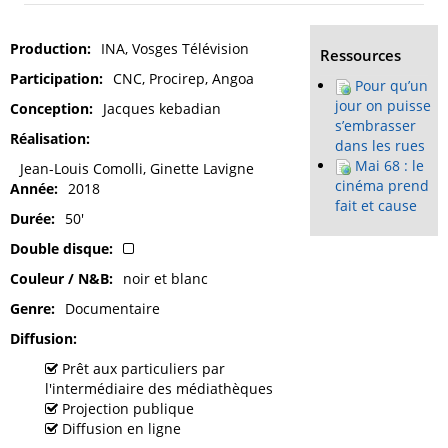
Production
INA, Vosges Télévision
Ressources
Participation
CNC, Procirep, Angoa
Pour qu’un
jour on puisse
Conception
Jacques kebadian
s’embrasser
Réalisation
dans les rues
Mai 68 : le
Jean-Louis Comolli, Ginette Lavigne
cinéma prend
Année
2018
fait et cause
Durée
50'
Double disque
Couleur / N&B
noir et blanc
Genre
Documentaire
Diffusion
Prêt aux particuliers par
l'intermédiaire des médiathèques
Projection publique
Diffusion en ligne