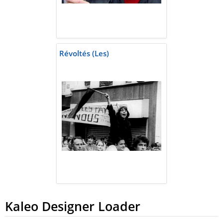
Révoltés (Les)
Kaleo Designer Loader