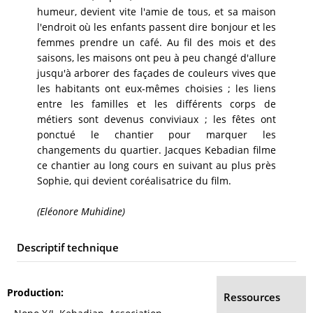
humeur, devient vite l'amie de tous, et sa maison
l'endroit où les enfants passent dire bonjour et les
femmes prendre un café. Au fil des mois et des
saisons, les maisons ont peu à peu changé d'allure
jusqu'à arborer des façades de couleurs vives que
les habitants ont eux-mêmes choisies ; les liens
entre les familles et les différents corps de
métiers sont devenus conviviaux ; les fêtes ont
ponctué le chantier pour marquer les
changements du quartier. Jacques Kebadian filme
ce chantier au long cours en suivant au plus près
Sophie, qui devient coréalisatrice du film.
(Eléonore Muhidine)
Descriptif technique
Production
Ressources