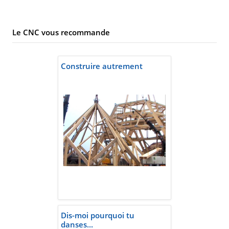
Le CNC vous recommande
Construire autrement
Dis-moi pourquoi tu
danses...