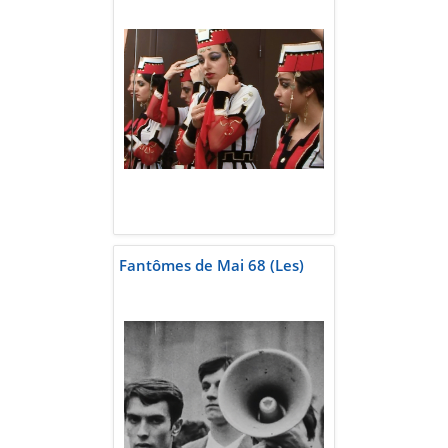
Fantômes de Mai 68 (Les)