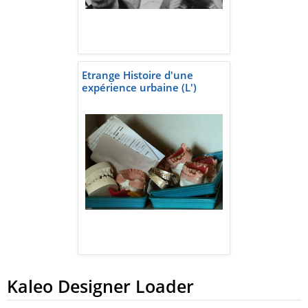
Etrange Histoire d'une
expérience urbaine (L')
Kaleo Designer Loader