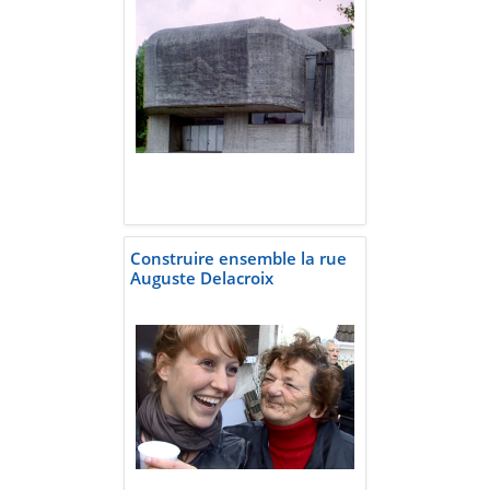
Construire ensemble la rue
Auguste Delacroix