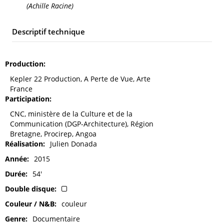
(Achille Racine)
Descriptif technique
Production
Kepler 22 Production, A Perte de Vue, Arte
France
Participation
CNC, ministère de la Culture et de la
Communication (DGP-Architecture), Région
Bretagne, Procirep, Angoa
Réalisation
Julien Donada
Année
2015
Durée
54'
Double disque
Couleur / N&B
couleur
Genre
Documentaire