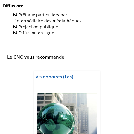
Diffusion
Prêt aux particuliers par
l'intermédiaire des médiathèques
Projection publique
Diffusion en ligne
Le CNC vous recommande
Visionnaires (Les)