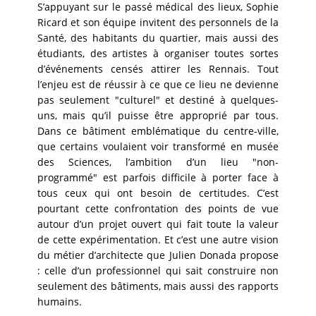
S’appuyant sur le passé médical des lieux, Sophie
Ricard et son équipe invitent des personnels de la
Santé, des habitants du quartier, mais aussi des
étudiants, des artistes à organiser toutes sortes
d’événements censés attirer les Rennais. Tout
l’enjeu est de réussir à ce que ce lieu ne devienne
pas seulement "culturel" et destiné à quelques-
uns, mais qu’il puisse être approprié par tous.
Dans ce bâtiment emblématique du centre-ville,
que certains voulaient voir transformé en musée
des Sciences, l’ambition d’un lieu "non-
programmé" est parfois difficile à porter face à
tous ceux qui ont besoin de certitudes. C’est
pourtant cette confrontation des points de vue
autour d’un projet ouvert qui fait toute la valeur
de cette expérimentation. Et c’est une autre vision
du métier d’architecte que Julien Donada propose
: celle d’un professionnel qui sait construire non
seulement des bâtiments, mais aussi des rapports
humains.