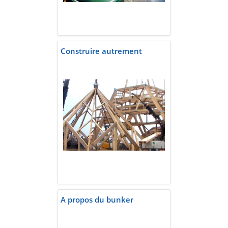
Construire autrement
A propos du bunker