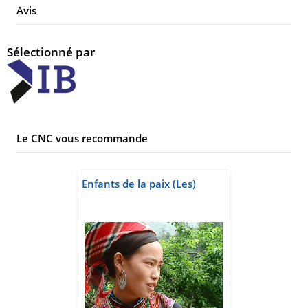
Avis
Sélectionné par
Le CNC vous recommande
Enfants de la paix (Les)