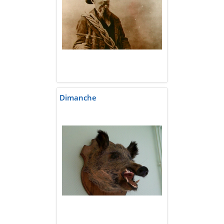
Dimanche