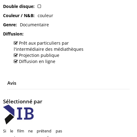
Double disque
Couleur / N&B
couleur
Genre
Documentaire
Diffusion
Prêt aux particuliers par
l'intermédiaire des médiathèques
Projection publique
Diffusion en ligne
Avis
Sélectionné par
Si le film ne prétend pas