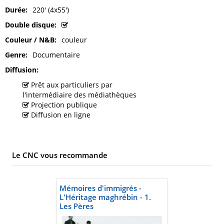
Durée
220' (4x55')
Double disque
Couleur / N&B
couleur
Genre
Documentaire
Diffusion
Prêt aux particuliers par
l'intermédiaire des médiathèques
Projection publique
Diffusion en ligne
Le CNC vous recommande
Mémoires d'immigrés -
L'Héritage maghrébin - 1.
Les Pères