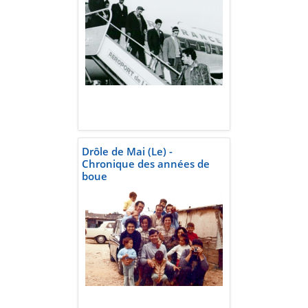
Drôle de Mai (Le) -
Chronique des années de
boue