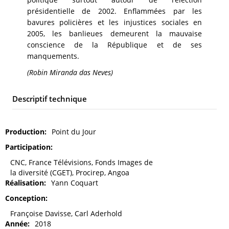
présidentielle de 2002. Enflammées par les
bavures policières et les injustices sociales en
2005, les banlieues demeurent la mauvaise
conscience de la République et de ses
manquements.
(Robin Miranda das Neves)
Descriptif technique
Production
Point du Jour
Participation
CNC, France Télévisions, Fonds Images de
la diversité (CGET), Procirep, Angoa
Réalisation
Yann Coquart
Conception
Françoise Davisse, Carl Aderhold
Année
2018