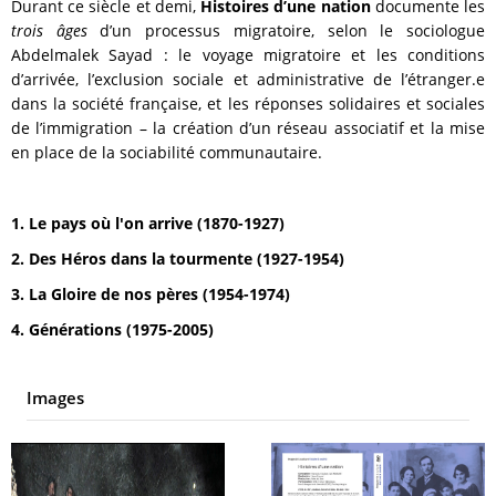
Durant ce siècle et demi,
Histoires d’une nation
documente les
trois âges
d’un processus migratoire, selon le sociologue
Abdelmalek Sayad : le voyage migratoire et les conditions
d’arrivée, l’exclusion sociale et administrative de l’étranger.e
dans la société française, et les réponses solidaires et sociales
de l’immigration – la création d’un réseau associatif et la mise
en place de la sociabilité communautaire.
1. Le pays où l'on arrive (1870-1927)
2. Des Héros dans la tourmente (1927-1954)
3. La Gloire de nos pères (1954-1974)
4. Générations (1975-2005)
Images