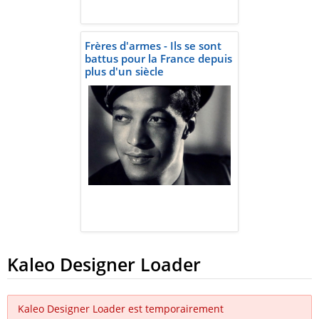
Frères d'armes - Ils se sont
battus pour la France depuis
plus d'un siècle
Kaleo Designer Loader
Kaleo Designer Loader est temporairement