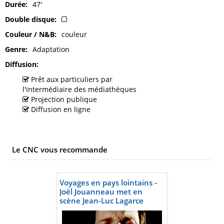
Durée
47'
Double disque
Couleur / N&B
couleur
Genre
Adaptation
Diffusion
Prêt aux particuliers par
l'intermédiaire des médiathèques
Projection publique
Diffusion en ligne
Le CNC vous recommande
Voyages en pays lointains -
Joël Jouanneau met en
scène Jean-Luc Lagarce