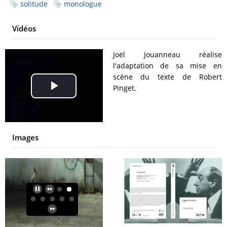
solitude
monologue
Vidéos
Joël Jouanneau réalise
l'adaptation de sa mise en
scène du texte de Robert
Pinget.
Play
Video
Images