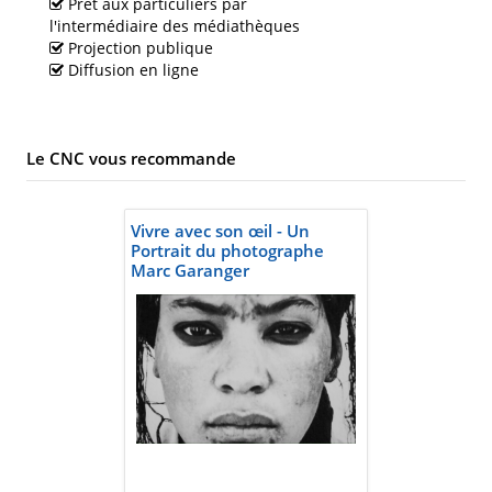
Prêt aux particuliers par
l'intermédiaire des médiathèques
Projection publique
Diffusion en ligne
Le CNC vous recommande
Vivre avec son œil - Un
Portrait du photographe
Marc Garanger