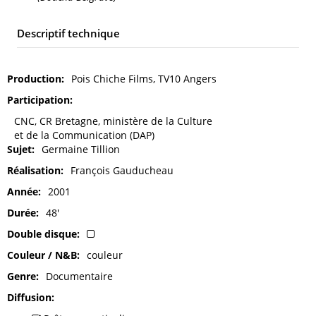
Descriptif technique
Production
Pois Chiche Films, TV10 Angers
Participation
CNC, CR Bretagne, ministère de la Culture
et de la Communication (DAP)
Sujet
Germaine Tillion
Réalisation
François Gauducheau
Année
2001
Durée
48'
Double disque
Couleur / N&B
couleur
Genre
Documentaire
Diffusion