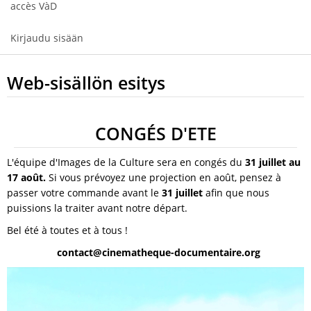
accès VàD
Kirjaudu sisään
Web-sisällön esitys
CONGÉS D'ETE
L'équipe d'Images de la Culture sera en congés du
31 juillet au
17 août.
Si vous prévoyez une projection en août, pensez à
passer votre commande avant le
31 juillet
afin que nous
puissions la traiter avant notre départ.
Bel été à toutes et à tous !
contact@cinematheque-documentaire.org