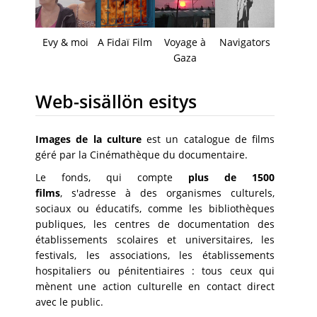
Evy & moi
A Fidaï Film
Voyage à
Navigators
Gaza
Web-sisällön esitys
Images de la culture
est un catalogue de films
géré par la Cinémathèque du documentaire.
Le fonds, qui compte
plus de 1500
films
, s'adresse à des organismes culturels,
sociaux ou éducatifs, comme les bibliothèques
publiques, les centres de documentation des
établissements scolaires et universitaires, les
festivals, les associations, les établissements
hospitaliers ou pénitentiaires : tous ceux qui
mènent une action culturelle en contact direct
avec le public.