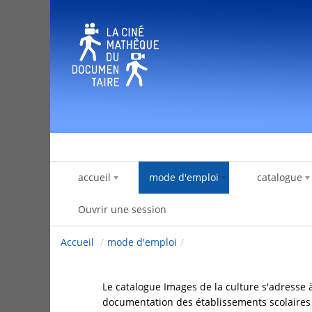
Saut au contenu
accueil
mode d'emploi
catalogue
Ouvrir une session
Accueil
/
mode d'emploi
/
Le catalogue Images de la culture s'adresse
documentation des établissements scolaires et 