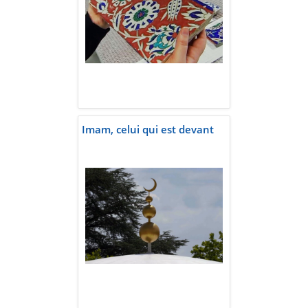
Imam, celui qui est devant