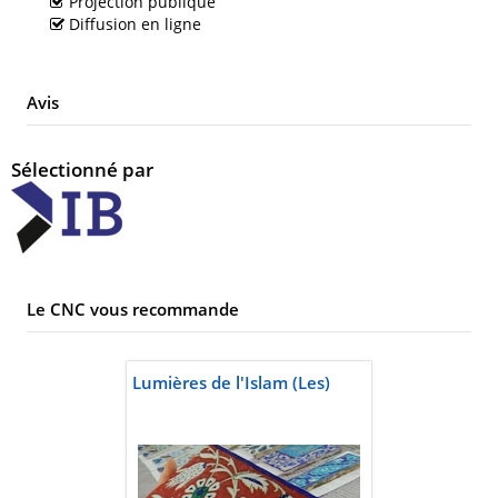
Projection publique
Diffusion en ligne
Avis
Sélectionné par
Le CNC vous recommande
Lumières de l'Islam (Les)