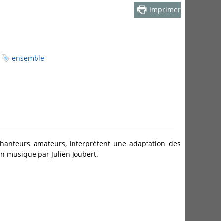
Imprimer
ensemble
chanteurs amateurs, interprètent une adaptation des
n musique par Julien Joubert.