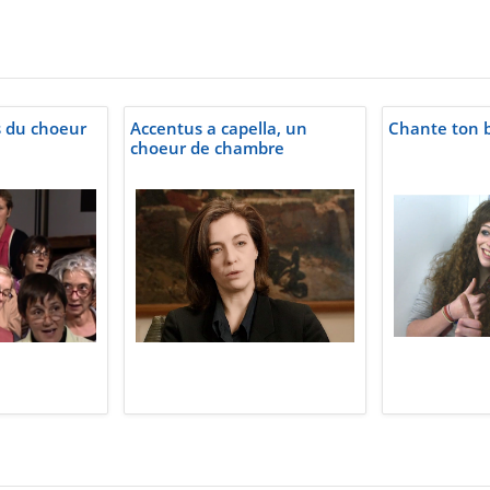
 du choeur
Accentus a capella, un
Chante ton 
choeur de chambre