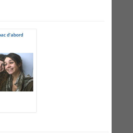
bac d'abord