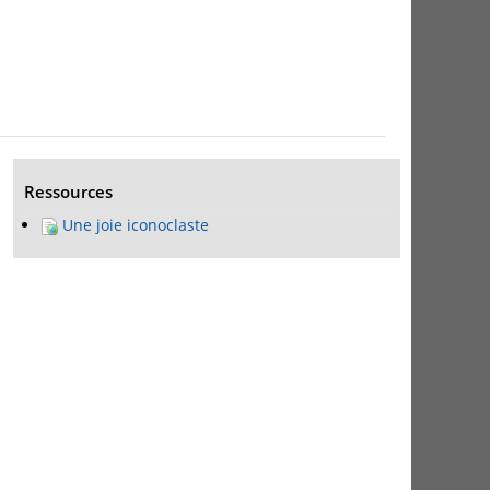
Ressources
Une joie iconoclaste