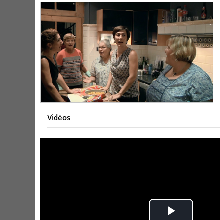
Vidéos