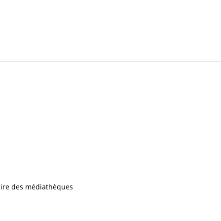
iaire des médiathèques