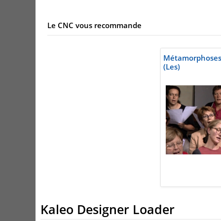
Le CNC vous recommande
Métamorphoses
(Les)
Kaleo Designer Loader