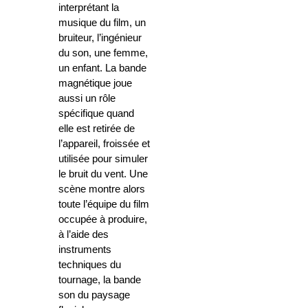
interprétant la
musique du film, un
bruiteur, l’ingénieur
du son, une femme,
un enfant. La bande
magnétique joue
aussi un rôle
spécifique quand
elle est retirée de
l’appareil, froissée et
utilisée pour simuler
le bruit du vent. Une
scène montre alors
toute l’équipe du film
occupée à produire,
à l’aide des
instruments
techniques du
tournage, la bande
son du paysage