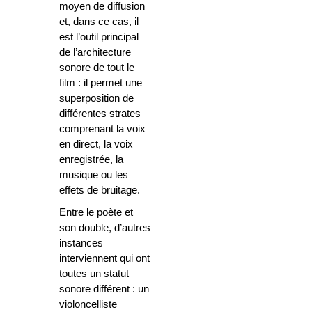
moyen de diffusion
et, dans ce cas, il
est l’outil principal
de l’architecture
sonore de tout le
film : il permet une
superposition de
différentes strates
comprenant la voix
en direct, la voix
enregistrée, la
musique ou les
effets de bruitage.
Entre le poète et
son double, d’autres
instances
interviennent qui ont
toutes un statut
sonore différent : un
violoncelliste