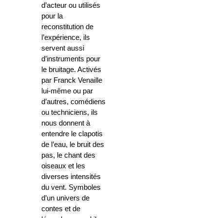
d’acteur ou utilisés
pour la
reconstitution de
l’expérience, ils
servent aussi
d’instruments pour
le bruitage. Activés
par Franck Venaille
lui-même ou par
d’autres, comédiens
ou techniciens, ils
nous donnent à
entendre le clapotis
de l’eau, le bruit des
pas, le chant des
oiseaux et les
diverses intensités
du vent. Symboles
d’un univers de
contes et de