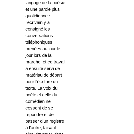
langage de la poésie
et une parole plus
quotidienne :
l’écrivain y a
consigné les
conversations
téléphoniques
menées au jour le
jour lors de la
marche, et ce travail
a ensuite servi de
matériau de départ
pour l’écriture du
texte. La voix du
poète et celle du
comédien ne
cessent de se
répondre et de
passer d’un registre
à l’autre, faisant