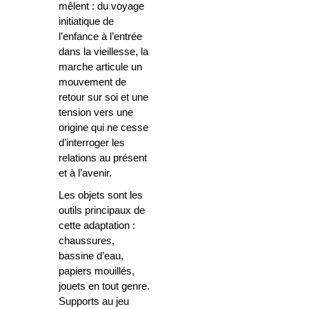
mêlent : du voyage
initiatique de
l’enfance à l’entrée
dans la vieillesse, la
marche articule un
mouvement de
retour sur soi et une
tension vers une
origine qui ne cesse
d’interroger les
relations au présent
et à l’avenir.
Les objets sont les
outils principaux de
cette adaptation :
chaussures,
bassine d’eau,
papiers mouillés,
jouets en tout genre.
Supports au jeu