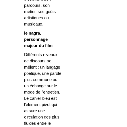
parcours, son
métier, ses goûts
artistiques ou
musicaux.
le nagra,
personnage
majeur du film
Différents niveaux
de discours se
mêlent : un langage
poétique, une parole
plus commune ou
un échange sur le
mode de l’entretien.
Le cahier bleu est
l’élément pivot qui
assure une
circulation des plus
fluides entre le