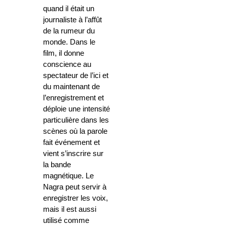
quand il était un
journaliste à l’affût
de la rumeur du
monde. Dans le
film, il donne
conscience au
spectateur de l’ici et
du maintenant de
l’enregistrement et
déploie une intensité
particulière dans les
scènes où la parole
fait événement et
vient s’inscrire sur
la bande
magnétique. Le
Nagra peut servir à
enregistrer les voix,
mais il est aussi
utilisé comme