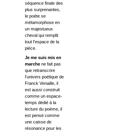
séquence finale des
plus surprenantes,
le poète se
métamorphose en
un majestueux
cheval qui remplit
tout l’espace de la
pièce.
Je me suis mis en
marche
ne fait pas
que retranscrire
l’univers poétique de
Franck Venaille, il
est aussi construit
comme un espace-
temps dédié à la
lecture du poème, il
est pensé comme
une caisse de
résonance pour les