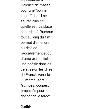
violence de masse
pour une “bonne
cause” dont il ne
saurait plus ce
qu’elle est. La place
accordée à l’humour
tout au long du film
permet d’entendre,
au-delà de
l’accablement et du
drame existentiel,
une poésie dont les
vers, selon les dires
de Franck Venaille
lui-même, sont
“scindés, coupés,
propulsés pour
donner de la force”.
Judith