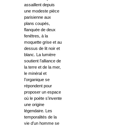
assaillent depuis
une modeste pièce
parisienne aux
plans coupés,
flanquée de deux
fenêtres, à la
moquette grise et au
dessus de lit noir et
blanc. La lumière
soutient l’alliance de
la terre et de la mer,
le minéral et
l’organique se
répondent pour
proposer un espace
où le poète s’invente
une origine
légendaire. Les
temporalités de la
vie d’un homme se