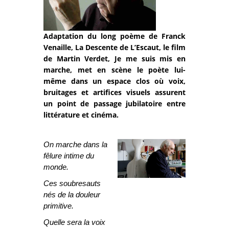
Adaptation du long poème de Franck
Venaille, La Descente de L’Escaut, le film
de Martin Verdet, Je me suis mis en
marche, met en scène le poète lui-
même dans un espace clos où voix,
bruitages et artifices visuels assurent
un point de passage jubilatoire entre
littérature et cinéma.
On marche dans la
fêlure intime du
monde.
Ces soubresauts
nés de la douleur
primitive.
Quelle sera la voix