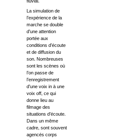
fluvial.
La simulation de
l’expérience de la
marche se double
d’une attention
portée aux
conditions d’écoute
et de diffusion du
son. Nombreuses
sont les scènes où
l’on passe de
l’enregistrement
d’une voix in à une
voix off, ce qui
donne lieu au
filmage des
situations d’écoute.
Dans un même
cadre, sont souvent
agencés corps