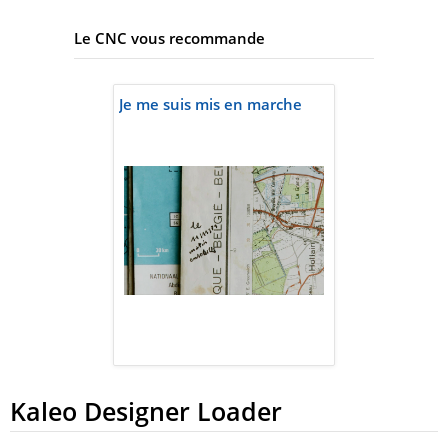
Le CNC vous recommande
Je me suis mis en marche
Kaleo Designer Loader