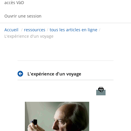
accès VàD
Ouvrir une session
Accueil
/
ressources
/
tous les articles en ligne
/
L'expérience d'un voyage
L'expérience d'un voyage
Imprimer