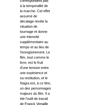
correspondent pas
à la temporalité de
la marche. Cet effet
assumé de
décalage révèle la
situation de
tournage et donne
une intensité
supplémentaire au
temps et au lieu de
l’enregistrement. Le
film, tout comme le
livre, est le fruit
d’une tension entre
une expérience et
sa restitution, et le
Nagra est, à ce titre,
un des personnages
majeurs du film. Il a
été l’outil de travail
de Franck Venaille