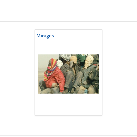
Mirages