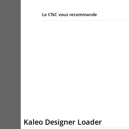
Le CNC vous recommande
Kaleo Designer Loader