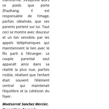
ce poids que porte
Zhaohang, il est
responsable de l’image,
parfois idéalisée, que ses
parents portent sur lui. Tout
ceci se montre avec douceur
et un ton sensible, par les
appels téléphoniques qui
maintiennent le lien avec le
fils parti à l’étranger. Le
couple parental seul
apparaît ainsi dans sa
réalité la plus nue, parfois
risible, révélant que l’enfant
était souvent l’élément
central qui maintenait
l’équilibre et la cohésion du
foyer.
Montserrat Sanchez Mercier,