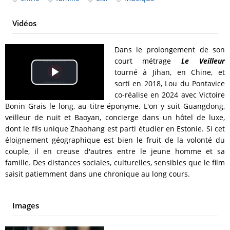
Vidéos
Dans le prolongement de son
court métrage
Le Veilleur
tourné à Jihan, en Chine, et
Play
sorti en 2018, Lou du Pontavice
co-réalise en 2024 avec Victoire
Video
Bonin Grais le long, au titre éponyme. L'on y suit Guangdong,
veilleur de nuit et Baoyan, concierge dans un hôtel de luxe,
dont le fils unique Zhaohang est parti étudier en Estonie. Si cet
éloignement géographique est bien le fruit de la volonté du
couple, il en creuse d'autres entre le jeune homme et sa
famille. Des distances sociales, culturelles, sensibles que le film
saisit patiemment dans une chronique au long cours.
Images