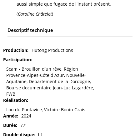
aussi simple que fugace de l'instant présent.
(
Caroline Châtelet
)
Descriptif technique
Production
Hutong Productions
Participation
Scam - Brouillon d'un rêve, Région
Provence-Alpes-Côte d'Azur, Nouvelle-
Aquitaine, Département de la Dordogne,
Bourse documentaire Jean-Luc Lagardère,
FWB
Réalisation
Lou du Pontavice, Victoire Bonin Grais
Année
2024
Durée
77'
Double disque