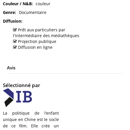
Couleur / N&B
couleur
Genre
Documentaire
Diffusion
Prêt aux particuliers par
l'intermédiaire des médiathèques
Projection publique
Diffusion en ligne
Avis
Sélectionné par
La politique de l’enfant
unique en Chine est le socle
de ce film. Elle crée un