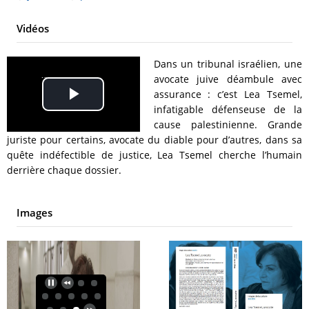
Vidéos
Dans un tribunal israélien, une
avocate juive déambule avec
assurance : c’est Lea Tsemel,
Play
infatigable défenseuse de la
cause palestinienne. Grande
Video
juriste pour certains, avocate du diable pour d’autres, dans sa
quête indéfectible de justice, Lea Tsemel cherche l’humain
derrière chaque dossier.
Images