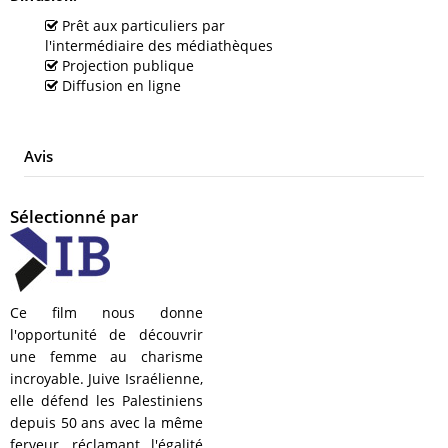
Prêt aux particuliers par
l'intermédiaire des médiathèques
Projection publique
Diffusion en ligne
Avis
Sélectionné par
Ce film nous donne
l'opportunité de découvrir
une femme au charisme
incroyable. Juive Israélienne,
elle défend les Palestiniens
depuis 50 ans avec la même
ferveur, réclamant l'égalité