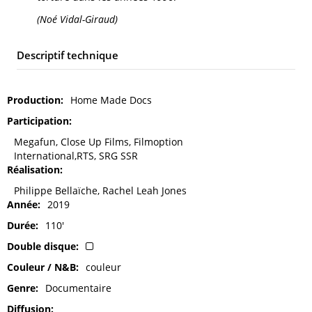
(Noé Vidal-Giraud)
Descriptif technique
Production
Home Made Docs
Participation
Megafun, Close Up Films, Filmoption
International,RTS, SRG SSR
Réalisation
Philippe Bellaïche, Rachel Leah Jones
Année
2019
Durée
110'
Double disque
Couleur / N&B
couleur
Genre
Documentaire
Diffusion