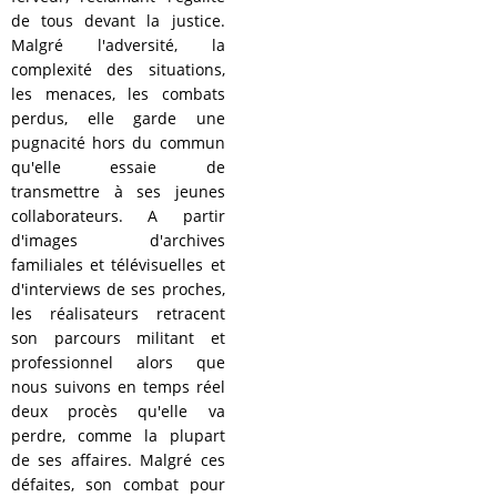
de tous devant la justice.
Malgré l'adversité, la
complexité des situations,
les menaces, les combats
perdus, elle garde une
pugnacité hors du commun
qu'elle essaie de
transmettre à ses jeunes
collaborateurs. A partir
d'images d'archives
familiales et télévisuelles et
d'interviews de ses proches,
les réalisateurs retracent
son parcours militant et
professionnel alors que
nous suivons en temps réel
deux procès qu'elle va
perdre, comme la plupart
de ses affaires. Malgré ces
défaites, son combat pour