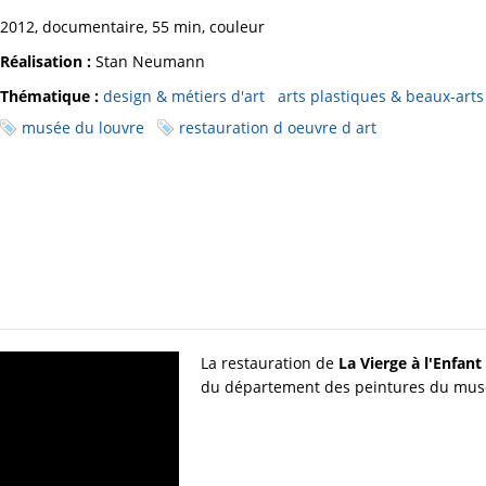
2012, documentaire, 55 min, couleur
Réalisation :
Stan Neumann
Thématique :
design & métiers d'art
arts plastiques & beaux-arts
musée du louvre
restauration d oeuvre d art
La restauration de
La Vierge à l'Enfan
du département des peintures du mus