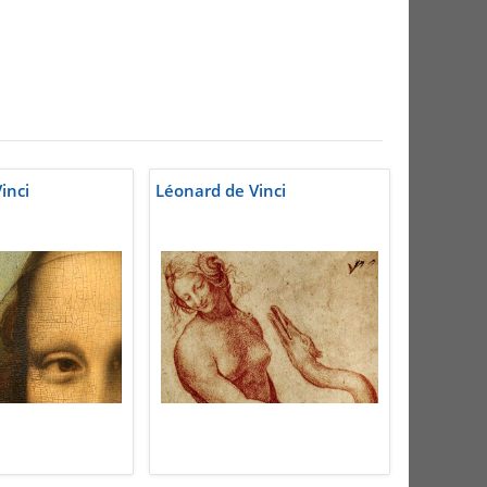
inci
Léonard de Vinci