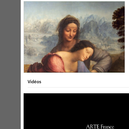
Vidéos