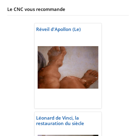
Le CNC vous recommande
Réveil d'Apollon (Le)
Léonard de Vinci, la
restauration du siècle