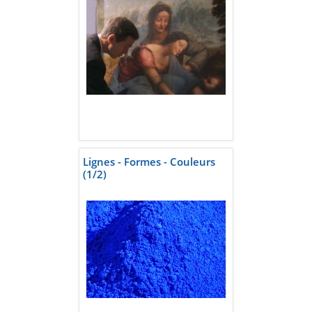
Lignes - Formes - Couleurs
(1/2)