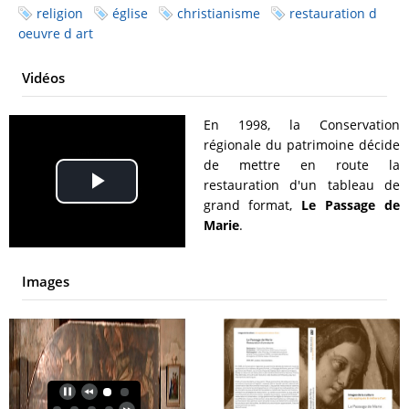
religion
église
christianisme
restauration d
oeuvre d art
Vidéos
En 1998, la Conservation
régionale du patrimoine décide
de mettre en route la
restauration d'un tableau de
Play
grand format,
Le Passage de
Marie
.
Video
Images