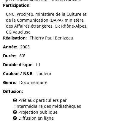
Participation
CNC, Procirep, ministère de la Culture et
de la Communication (DAPA), ministère
des Affaires étrangères, CR Rhône-Alpes,
CG Vaucluse
Réalisation
Thierry Paul Benizeau
Année
2003
Durée
60'
Double disque
Couleur / N&B
couleur
Genre
Documentaire
Diffusion
Prêt aux particuliers par
l'intermédiaire des médiathèques
Projection publique
Diffusion en ligne