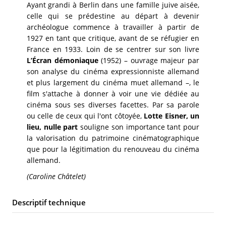
Ayant grandi à Berlin dans une famille juive aisée,
celle qui se prédestine au départ à devenir
archéologue commence à travailler à partir de
1927 en tant que critique, avant de se réfugier en
France en 1933. Loin de se centrer sur son livre
L’Écran démoniaque
(1952) – ouvrage majeur par
son analyse du cinéma expressionniste allemand
et plus largement du cinéma muet allemand –, le
film s'attache à donner à voir une vie dédiée au
cinéma sous ses diverses facettes. Par sa parole
ou celle de ceux qui l'ont côtoyée,
Lotte Eisner, un
lieu, nulle part
souligne son importance tant pour
la valorisation du patrimoine cinématographique
que pour la légitimation du renouveau du cinéma
allemand.
(Caroline Châtelet)
Descriptif technique