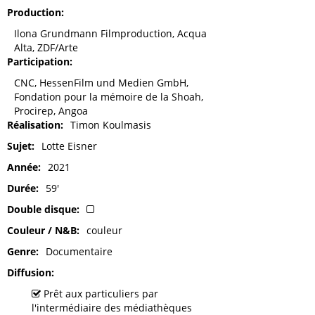
Production
Ilona Grundmann Filmproduction, Acqua
Alta, ZDF/Arte
Participation
CNC, HessenFilm und Medien GmbH,
Fondation pour la mémoire de la Shoah,
Procirep, Angoa
Réalisation
Timon Koulmasis
Sujet
Lotte Eisner
Année
2021
Durée
59'
Double disque
Couleur / N&B
couleur
Genre
Documentaire
Diffusion
Prêt aux particuliers par
l'intermédiaire des médiathèques