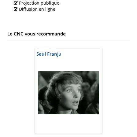
Projection publique
Diffusion en ligne
Le CNC vous recommande
Seul Franju