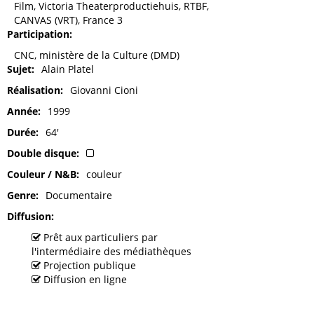
Film, Victoria Theaterproductiehuis, RTBF,
CANVAS (VRT), France 3
Participation
CNC, ministère de la Culture (DMD)
Sujet
Alain Platel
Réalisation
Giovanni Cioni
Année
1999
Durée
64'
Double disque
Couleur / N&B
couleur
Genre
Documentaire
Diffusion
Prêt aux particuliers par
l'intermédiaire des médiathèques
Projection publique
Diffusion en ligne