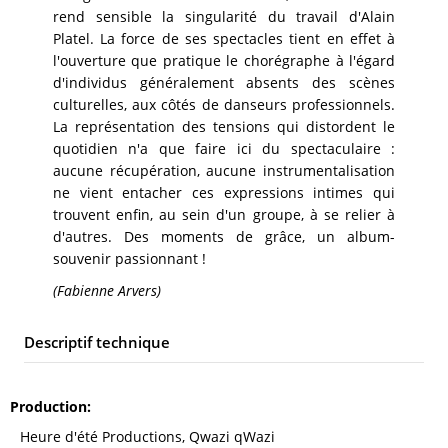
rend sensible la singularité du travail d'Alain
Platel. La force de ses spectacles tient en effet à
l'ouverture que pratique le chorégraphe à l'égard
d'individus généralement absents des scènes
culturelles, aux côtés de danseurs professionnels.
La représentation des tensions qui distordent le
quotidien n'a que faire ici du spectaculaire :
aucune récupération, aucune instrumentalisation
ne vient entacher ces expressions intimes qui
trouvent enfin, au sein d'un groupe, à se relier à
d'autres. Des moments de grâce, un album-
souvenir passionnant !
(Fabienne Arvers)
Descriptif technique
Production
Heure d'été Productions, Qwazi qWazi