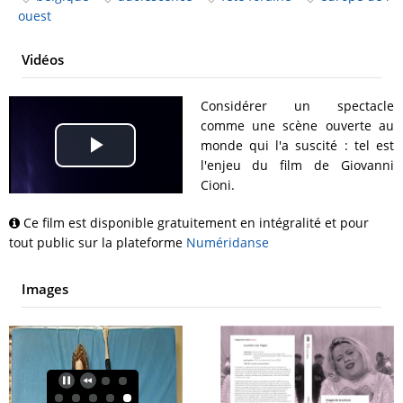
ouest
Vidéos
Considérer un spectacle
comme une scène ouverte au
monde qui l'a suscité : tel est
Play
l'enjeu du film de Giovanni
Cioni.
Video
Ce film est disponible gratuitement en intégralité et pour
tout public sur la plateforme
Numéridanse
Images