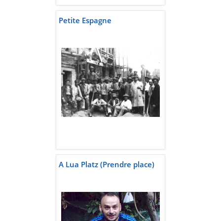
Petite Espagne
A Lua Platz (Prendre place)