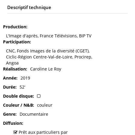
Descriptif technique
Production
L'Image d'après, France Télévisions, BIP TV
Participation
CNC, Fonds Images de la diversité (CGET),
Ciclic-Région Centre-Val-de-Loire, Procirep,
Angoa
Réalisation
Caroline Le Roy
Année
2019
Durée
52'
Double disque
Couleur / N&B
couleur
Genre
Documentaire
Diffusion
Prêt aux particuliers par