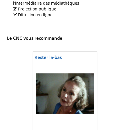
l'intermédiaire des médiathèques
Projection publique
Diffusion en ligne
Le CNC vous recommande
Rester là-bas