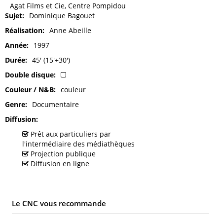
Agat Films et Cie, Centre Pompidou
Sujet
Dominique Bagouet
Réalisation
Anne Abeille
Année
1997
Durée
45' (15'+30')
Double disque
Couleur / N&B
couleur
Genre
Documentaire
Diffusion
Prêt aux particuliers par
l'intermédiaire des médiathèques
Projection publique
Diffusion en ligne
Le CNC vous recommande