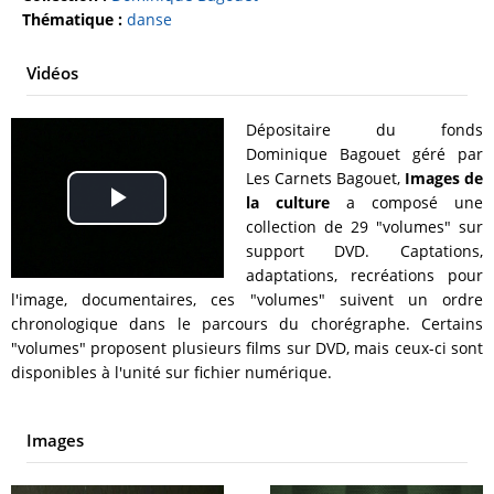
Thématique :
danse
Vidéos
Dépositaire du fonds
Dominique Bagouet géré par
Les Carnets Bagouet,
Images de
la culture
a composé une
Play
collection de 29 "volumes" sur
support DVD. Captations,
Video
adaptations, recréations pour
l'image, documentaires, ces "volumes" suivent un ordre
chronologique dans le parcours du chorégraphe. Certains
"volumes" proposent plusieurs films sur DVD, mais ceux-ci sont
disponibles à l'unité sur fichier numérique.
Images