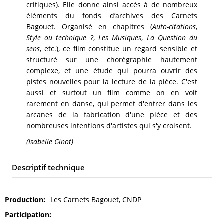
critiques). Elle donne ainsi accès à de nombreux
éléments du fonds d’archives des Carnets
Bagouet. Organisé en chapitres (
Auto-citations
,
Style ou technique ?
,
Les Musiques
,
La Question du
sens
, etc.), ce film constitue un regard sensible et
structuré sur une chorégraphie hautement
complexe, et une étude qui pourra ouvrir des
pistes nouvelles pour la lecture de la pièce. C'est
aussi et surtout un film comme on en voit
rarement en danse, qui permet d'entrer dans les
arcanes de la fabrication d'une pièce et des
nombreuses intentions d'artistes qui s'y croisent.
(Isabelle Ginot)
Descriptif technique
Production
Les Carnets Bagouet, CNDP
Participation