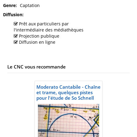
Genre
Captation
Diffusion
Prêt aux particuliers par
l'intermédiaire des médiathèques
Projection publique
Diffusion en ligne
Le CNC vous recommande
Moderato Cantabile - Chaîne
et trame, quelques pistes
pour l'étude de So Schnell
(vol. 22)