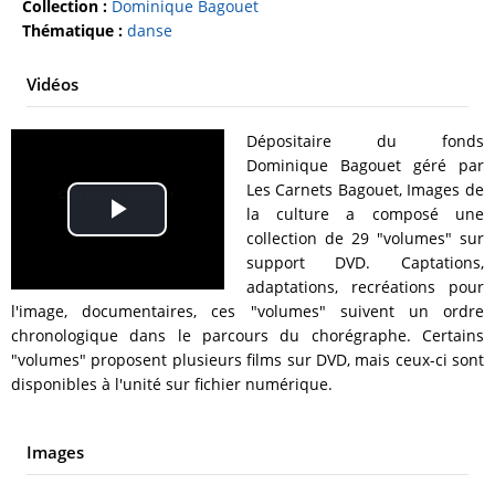
Collection :
Dominique Bagouet
Thématique :
danse
Vidéos
Dépositaire du fonds
Dominique Bagouet géré par
Les Carnets Bagouet, Images de
la culture a composé une
Play
collection de 29 "volumes" sur
support DVD. Captations,
Video
adaptations, recréations pour
l'image, documentaires, ces "volumes" suivent un ordre
chronologique dans le parcours du chorégraphe. Certains
"volumes" proposent plusieurs films sur DVD, mais ceux-ci sont
disponibles à l'unité sur fichier numérique.
Images