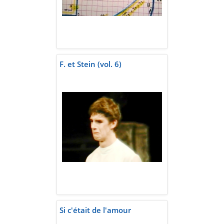
F. et Stein (vol. 6)
Si c'était de l'amour