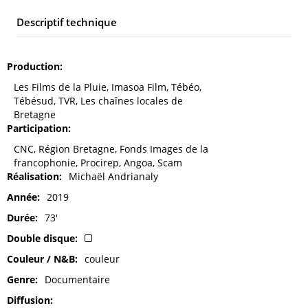
Descriptif technique
Production
Les Films de la Pluie, Imasoa Film, Tébéo,
Tébésud, TVR, Les chaînes locales de
Bretagne
Participation
CNC, Région Bretagne, Fonds Images de la
francophonie, Procirep, Angoa, Scam
Réalisation
Michaël Andrianaly
Année
2019
Durée
73'
Double disque
Couleur / N&B
couleur
Genre
Documentaire
Diffusion