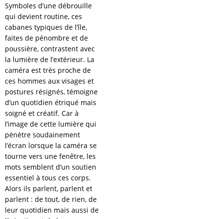
Symboles d’une débrouille
qui devient routine, ces
cabanes typiques de l’île,
faites de pénombre et de
poussière, contrastent avec
la lumière de l’extérieur. La
caméra est très proche de
ces hommes aux visages et
postures résignés, témoigne
d’un quotidien étriqué mais
soigné et créatif. Car à
l’image de cette lumière qui
pénètre soudainement
l’écran lorsque la caméra se
tourne vers une fenêtre, les
mots semblent d’un soutien
essentiel à tous ces corps.
Alors ils parlent, parlent et
parlent : de tout, de rien, de
leur quotidien mais aussi de