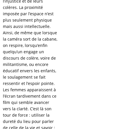
l’injustice et de leurs
colères. La proximité
imposée par l’espace n’est
plus seulement physique
mais aussi intellectuelle.
Ainsi, de même que lorsque
la caméra sort de la cabane,
on respire, lorsqu’enfin
quelqu’un engage un
discours de colère, voire de
militantisme, ou encore
éducatif envers les enfants,
le soulagement se fait
ressentir et l’espoir pointe.
Les femmes apparaissent à
l’écran tardivement dans ce
film qui semble avancer
vers la clarté. C’est là son
tour de force : utiliser la
dureté du lieu pour parler
de celle de la vie et savoir ;