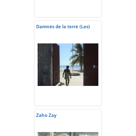
Damnés de la terre (Les)
Zaho Zay