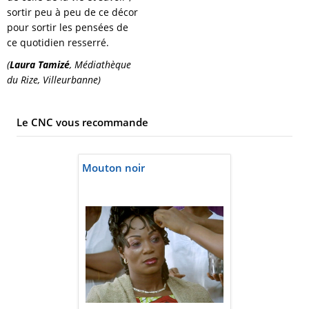
sortir peu à peu de ce décor
pour sortir les pensées de
ce quotidien resserré.
(
Laura Tamizé
, Médiathèque
du Rize, Villeurbanne)
Le CNC vous recommande
Mouton noir