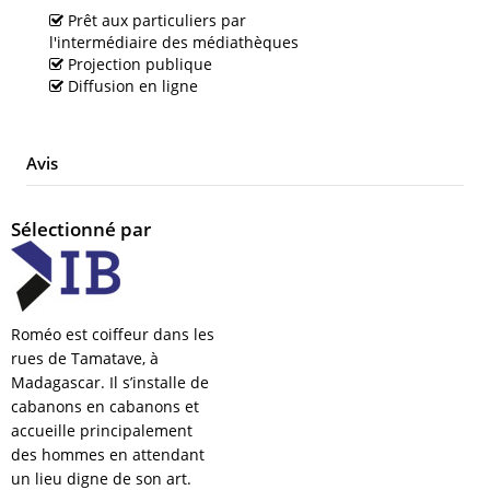
Prêt aux particuliers par
l'intermédiaire des médiathèques
Projection publique
Diffusion en ligne
Avis
Sélectionné par
Roméo est coiffeur dans les
rues de Tamatave, à
Madagascar. Il s’installe de
cabanons en cabanons et
accueille principalement
des hommes en attendant
un lieu digne de son art.