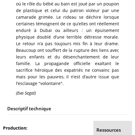
où le rôle du bébé au bain est joué par un poupon
de plastique et celui du patron violeur par une
camarade grimée. Le rideau se déchire lorsque
certaines témoignent de ce qu’elles ont réellement
enduré à Dubaï ou ailleurs : un épuisement
physique doublé d’une terrible détresse morale.
Le retour n’a pas toujours mis fin à leur drame.
Beaucoup ont souffert de la rupture des liens avec
leurs enfants et du désenchantement de leur
famille. La propagande officielle exaltant le
sacrifice héroïque des expatriés ne convainc pas
mais pour les pauvres, il n’est d’autre issue que
l’esclavage "volontaire".
(Eva Segal)
Descriptif technique
Production
Ressources