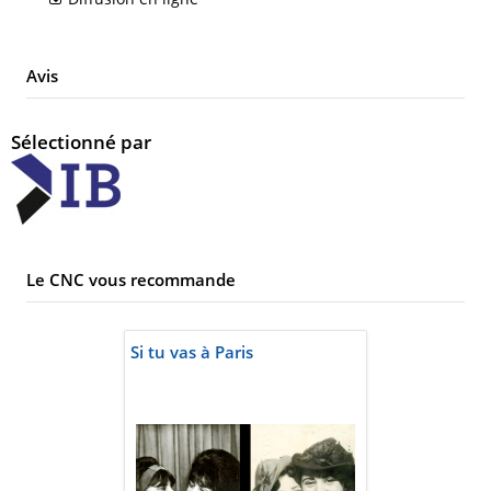
Avis
Sélectionné par
Le CNC vous recommande
Si tu vas à Paris