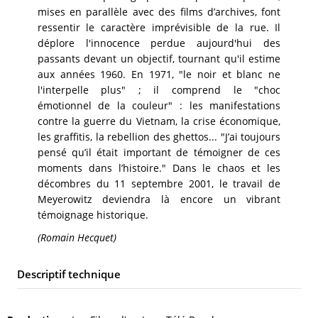
mises en parallèle avec des films d’archives, font
ressentir le caractère imprévisible de la rue. Il
déplore l'innocence perdue aujourd'hui des
passants devant un objectif, tournant qu'il estime
aux années 1960. En 1971, "le noir et blanc ne
l'interpelle plus" ; il comprend le "choc
émotionnel de la couleur" : les manifestations
contre la guerre du Vietnam, la crise économique,
les graffitis, la rebellion des ghettos... "J’ai toujours
pensé qu’il était important de témoigner de ces
moments dans l’histoire." Dans le chaos et les
décombres du 11 septembre 2001, le travail de
Meyerowitz deviendra là encore un vibrant
témoignage historique.
(Romain Hecquet)
Descriptif technique