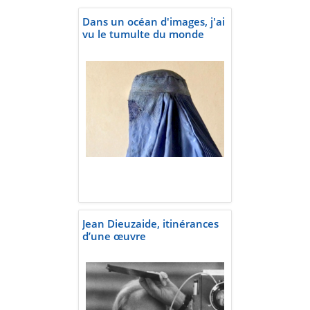
Dans un océan d'images, j'ai
vu le tumulte du monde
Jean Dieuzaide, itinérances
d’une œuvre