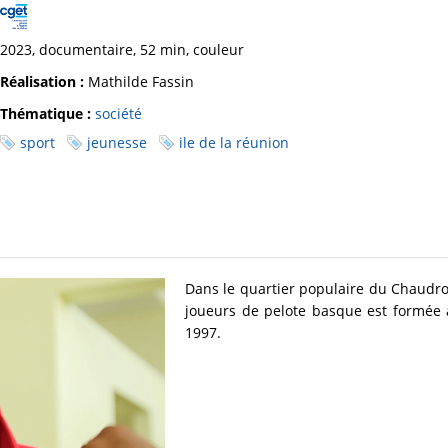
2023, documentaire, 52 min, couleur
Réalisation :
Mathilde Fassin
Thématique :
société
sport
jeunesse
ile de la réunion
Dans le quartier populaire du Chaudron
joueurs de pelote basque est formée au
1997.