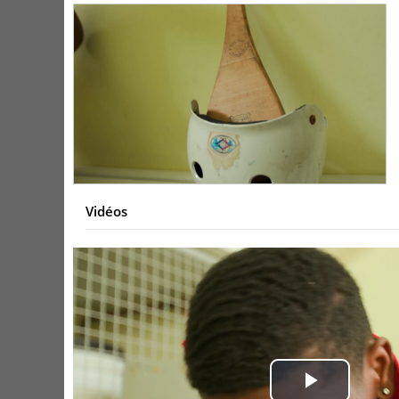
Vidéos