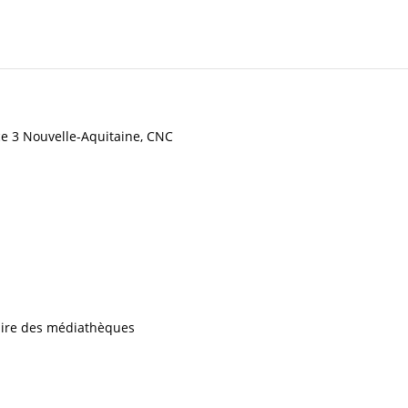
ce 3 Nouvelle-Aquitaine, CNC
iaire des médiathèques