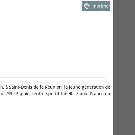
Imprimer
, à Saint-Denis de la Réunion, la jeune génération de
 Pôle Espoir, centre sportif labellisé pôle France en