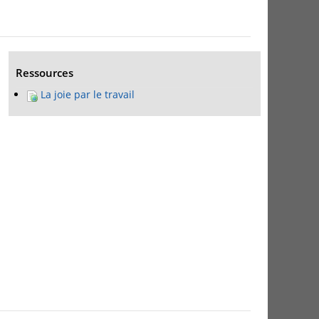
Ressources
La joie par le travail