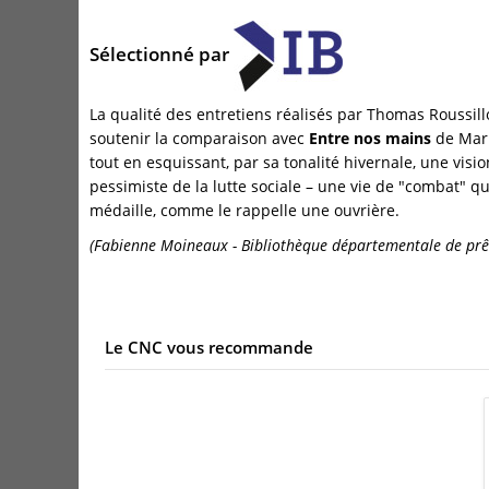
Sélectionné par
La qualité des entretiens réalisés par Thomas Roussil
soutenir la comparaison avec
Entre nos mains
de Mar
tout en esquissant, par sa tonalité hivernale, une vis
pessimiste de la lutte sociale – une vie de "combat" q
médaille, comme le rappelle une ouvrière.
(Fabienne Moineaux - Bibliothèque départementale de prê
Le CNC vous recommande