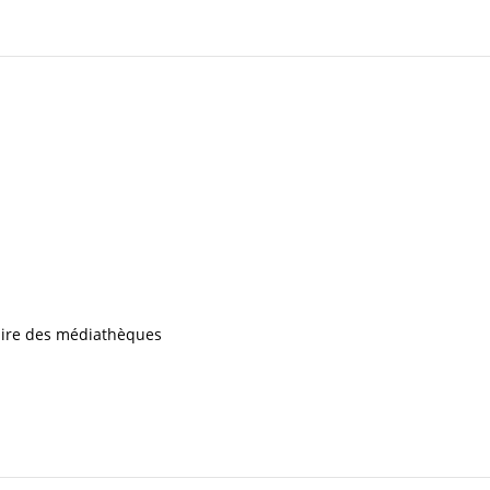
iaire des médiathèques