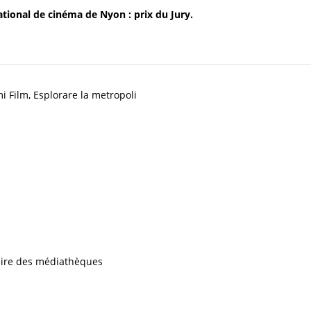
ational de cinéma de Nyon : prix du Jury.
i Film, Esplorare la metropoli
iaire des médiathèques