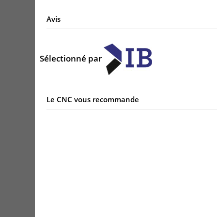
Avis
Sélectionné par
Le CNC vous recommande