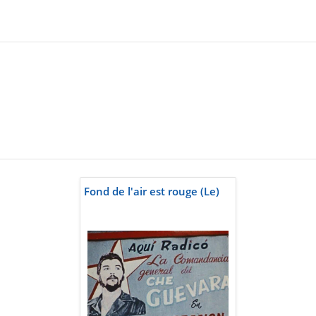
Fond de l'air est rouge (Le)