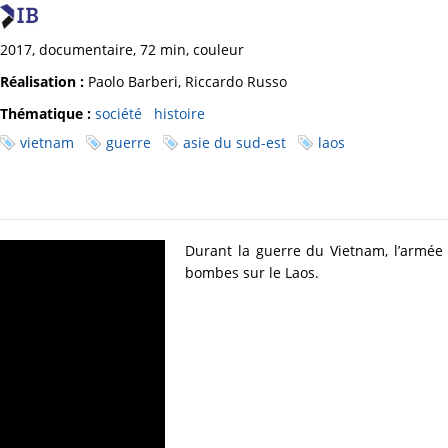
2017, documentaire, 72 min, couleur
Réalisation :
Paolo Barberi, Riccardo Russo
Thématique :
société
histoire
vietnam
guerre
asie du sud-est
laos
Durant la guerre du Vietnam, l’armée
bombes sur le Laos.