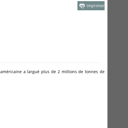
Imprimer
 américaine a largué plus de 2 millions de tonnes de