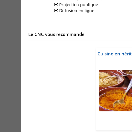
Projection publique
Diffusion en ligne
Le CNC vous recommande
Cuisine en hérit