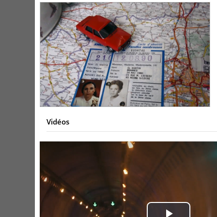
Vidéos