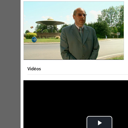
Vidéos