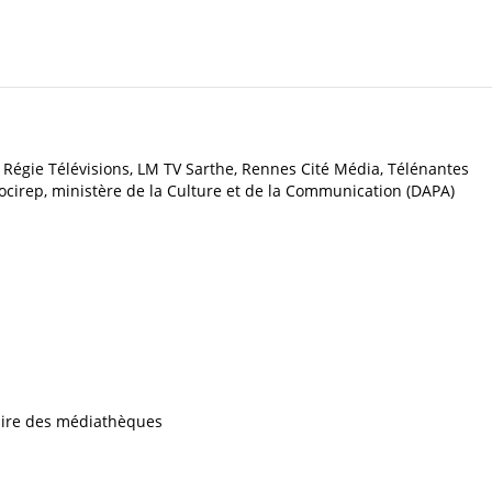
 Régie Télévisions, LM TV Sarthe, Rennes Cité Média, Télénantes
cirep, ministère de la Culture et de la Communication (DAPA)
iaire des médiathèques